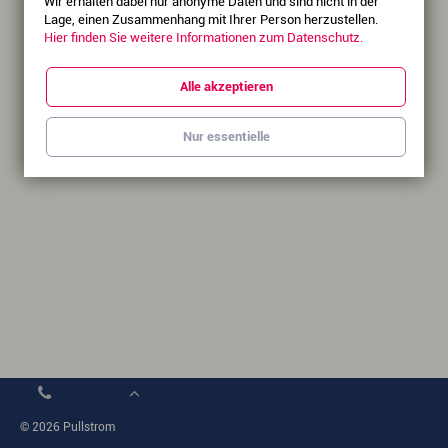
Wir erhalten dabei nur anonyme Daten und sind nicht in der
Lage, einen Zusammenhang mit Ihrer Person herzustellen.
Hier finden Sie weitere Informationen zum Datenschutz.
Alle akzeptieren
Nur essentielle
© 2026 Pullstrom