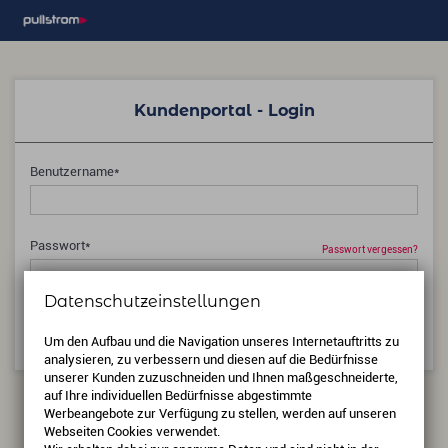
Kundenportal - Login
Benutzername*
Passwort*
Passwort vergessen?
Datenschutzeinstellungen
LOGIN
Um den Aufbau und die Navigation unseres Internetauftritts zu
analysieren, zu verbessern und diesen auf die Bedürfnisse
unserer Kunden zuzuschneiden und Ihnen maßgeschneiderte,
auf Ihre individuellen Bedürfnisse abgestimmte
Werbeangebote zur Verfügung zu stellen, werden auf unseren
Webseiten Cookies verwendet.